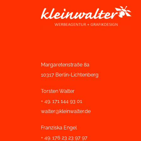
Margaretenstraße 8a
10317 Berlin-Lichtenberg
Torsten Walter
+ 49. 171 144 93 01
walter@kleinwalter.de
Franziska Engel
+ 49. 176 23 23 97 97