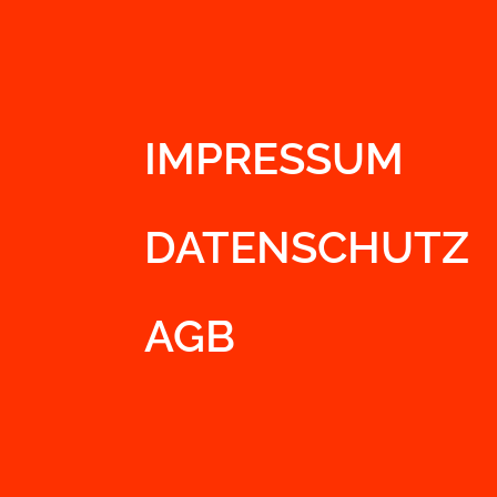
IMPRESSUM
DATENSCHUTZ
AGB